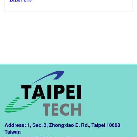
Address: 1, Sec. 3, Zhongxiao E. Rd., Taipei 10608
Taiwan