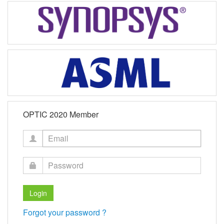
OPTIC 2020 Member
Forgot your password ?